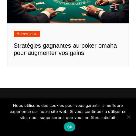
Autres jeux
Stratégies gagnantes au poker omaha
pour augmenter vos gains
Nous utilisons des cookies pour vous garantir la meilleure
expérience sur notre site web. Si vous continuez à utiliser ce
Mentions légales
Contact
site, nous supposerons que vous en êtes satisfait.
Ok