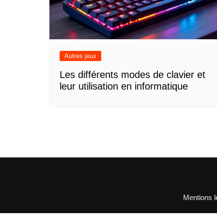
Autres jeux
Les différents modes de clavier et
leur utilisation en informatique
Mentions l