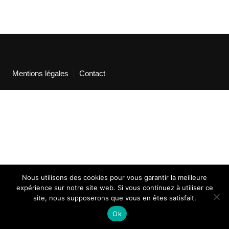
Mentions légales
Contact
Nous utilisons des cookies pour vous garantir la meilleure
expérience sur notre site web. Si vous continuez à utiliser ce
site, nous supposerons que vous en êtes satisfait.
Ok